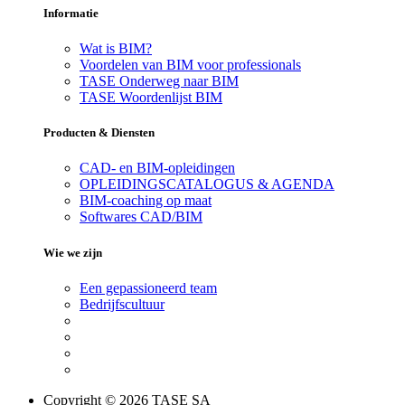
Informatie
Wat is BIM?
Voordelen van BIM voor professionals
TASE Onderweg naar BIM
TASE Woordenlijst BIM
Producten & Diensten
CAD- en BIM-opleidingen
OPLEIDINGSCATALOGUS & AGENDA
BIM-coaching op maat
Softwares CAD/BIM
Wie we zijn
Een gepassioneerd team
Bedrijfscultuur
Copyright © 2026 TASE SA