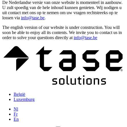
De Nederlandse versie van onze website is momenteel in aanbouw.
U zult spoedig van de hele inhoud kunnen genieten. Wij nodigen u
uit contact met ons op te nemen om uw vragen rechtstreeks op te
lossen via
info@tase.be
.
The english version of our website is under construction. You will
soon be able to enjoy all its contents. We invite you to contact us in
order to solve your questions directly at
info@tase.be
België
Luxemburg
Nl
Fr
En