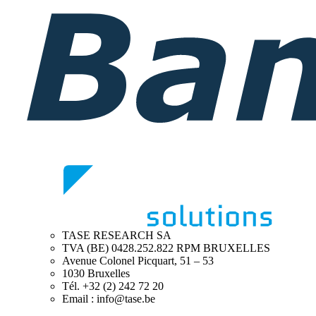
TASE RESEARCH SA
TVA (BE) 0428.252.822 RPM BRUXELLES
Avenue Colonel Picquart, 51 – 53
1030 Bruxelles
Tél. +32 (2) 242 72 20
Email : info@tase.be